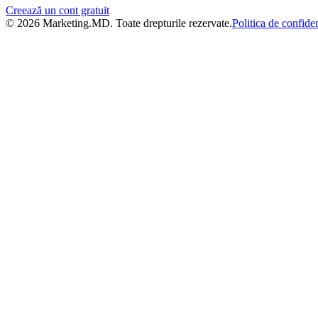
Creează un cont gratuit
©
2026
Marketing.MD
. Toate drepturile rezervate.
Politica de confiden